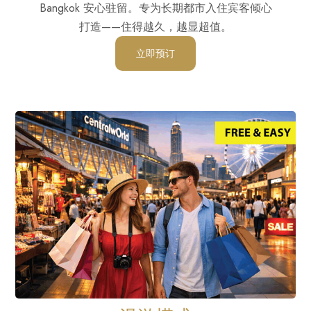
Bangkok 安心驻留。专为长期都市入住宾客倾心
打造——住得越久，越显超值。
立即预订