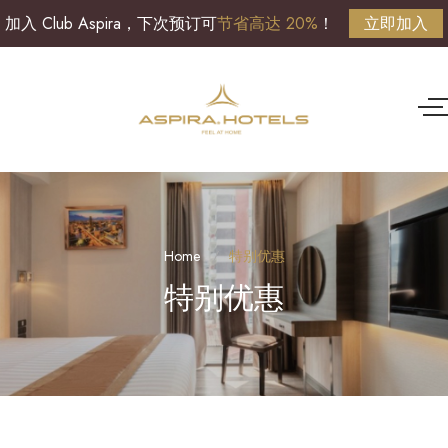
加入 Club Aspira，下次预订可
节省高达 20%
！
立即加入
Home
特别优惠
特别优惠