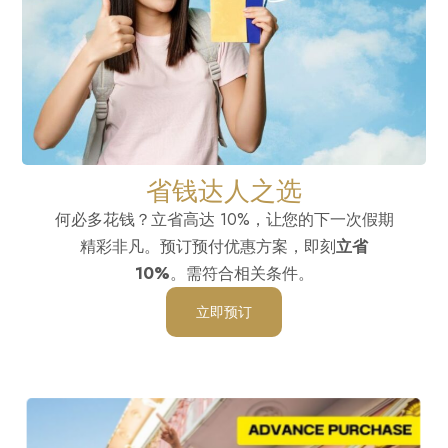
省钱达人之选
何必多花钱？立省高达 10%，让您的下一次假期
精彩非凡。预订预付优惠方案，即刻
立省
10%
。需符合相关条件。
立即预订