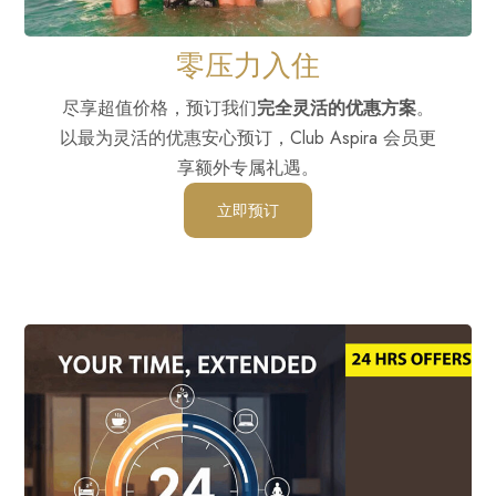
零压力入住
尽享超值价格，预订我们
完全灵活的优惠方案
。
以最为灵活的优惠安心预订，Club Aspira 会员更
享额外专属礼遇。
立即预订