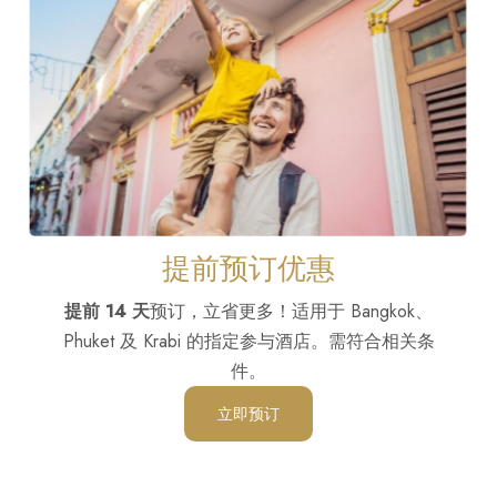
提前预订优惠
提前 14 天
预订，立省更多！适用于 Bangkok、
Phuket 及 Krabi 的指定参与酒店。需符合相关条
件。
立即预订