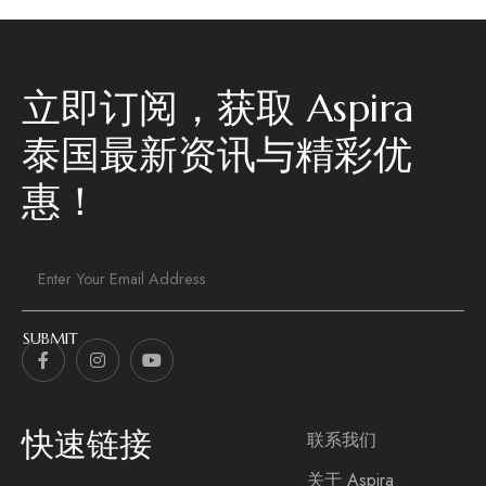
立即订阅，获取 Aspira
泰国最新资讯与精彩优
惠！
快速链接
联系我们
关于 Aspira