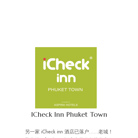
ICheck Inn Phuket Town
另一家 iCheck inn 酒店已落户……老城！