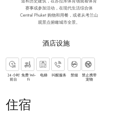
道和历史建筑，在苏拉库体育场观看体育
赛事或参加活动，在现代生活综合体
Central Phuket 购物和用餐，或者从考兰山
观景点俯瞰城市全景。
酒店设施
24 小时
免费 Wi-
电梯
叫醒服务
禁烟
禁止携带
前台
Fi
宠物
住宿