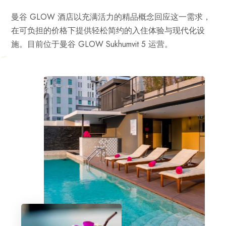
曼谷 GLOW 酒店以充满活力的精品概念回应这一需求，
在可负担的价格下提供轻松简约的入住体验与现代化设
施。目前位于曼谷 GLOW Sukhumvit 5 运营。