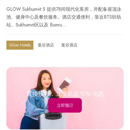
GLOW Sukhumvit 5 提供78间现代化客房，并配备屋顶泳
池、健身中心及餐饮服务。酒店交通便利，靠近BTS轻轨
站、Sukhumvit区以及 Bumru…
Glow Hotels
曼谷酒店
曼谷酒店
直接预订，立享高达 10% 优惠
立即预订