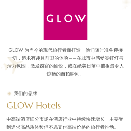
GLOW 为当今的现代旅行者而打造，他们随时准备迎接
一切，追求有趣且前卫的体验——在城市中感受霓虹灯与
活力氛围，激发感官的愉悦，或在绝美日落中捕捉最令人
惊艳的自拍瞬间。
我们的品牌
GLOW Hotels
中高端酒店细分市场在酒店行业中持续快速增长，主要受
到追求高品质体验但不愿支付高端价格的旅行者推动。